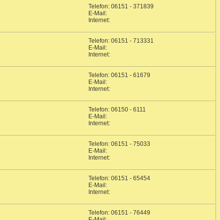
Telefon: 06151 - 371839
E-Mail:
Internet:
Telefon: 06151 - 713331
E-Mail:
Internet:
Telefon: 06151 - 61679
E-Mail:
Internet:
Telefon: 06150 - 6111
E-Mail:
Internet:
Telefon: 06151 - 75033
E-Mail:
Internet:
Telefon: 06151 - 65454
E-Mail:
Internet:
Telefon: 06151 - 76449
E-Mail: