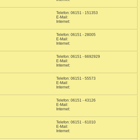
Telefon: 06151 - 151353
E-Mail:
Internet:
Telefon: 06151 - 28005
E-Mail:
Internet:
Telefon: 06151 - 6692929
E-Mail:
Internet:
Telefon: 06151 - 55573
E-Mail:
Internet:
Telefon: 06151 - 43126
E-Mail:
Internet:
Telefon: 06151 - 61010
E-Mail:
Internet: