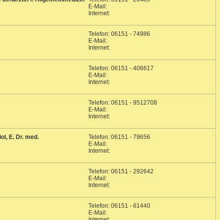
E-Mail:
Internet:
Telefon: 06151 - 74986
E-Mail:
Internet:
Telefon: 06151 - 406617
E-Mail:
Internet:
Telefon: 06151 - 9512708
E-Mail:
Internet:
l, E. Dr. med.
Telefon: 06151 - 79656
E-Mail:
Internet:
Telefon: 06151 - 292642
E-Mail:
Internet:
Telefon: 06151 - 61440
E-Mail:
Internet: