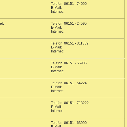
Telefon: 06151 - 74090
E-Mail:
Internet:
ed.
Telefon: 06151 - 24595
E-Mail:
Internet:
Telefon: 06151 - 311359
E-Mail:
Internet:
Telefon: 06151 - 55905
E-Mail:
Internet:
Telefon: 06151 - 54224
E-Mail:
Internet:
Telefon: 06151 - 713222
E-Mail:
Internet:
Telefon: 06151 - 63990
E-Mail: