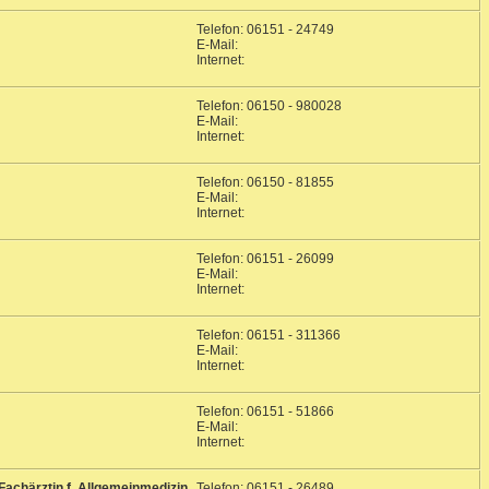
Telefon: 06151 - 24749
E-Mail:
Internet:
Telefon: 06150 - 980028
E-Mail:
Internet:
Telefon: 06150 - 81855
E-Mail:
Internet:
Telefon: 06151 - 26099
E-Mail:
Internet:
Telefon: 06151 - 311366
E-Mail:
Internet:
Telefon: 06151 - 51866
E-Mail:
Internet:
 Fachärztin f. Allgemeinmedizin
Telefon: 06151 - 26489