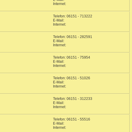
Internet:
Telefon: 06151 - 713222
E-Mail:
Internet:
Telefon: 06151 - 282591
E-Mail:
Internet:
Telefon: 06151 - 75954
E-Mail:
Internet:
Telefon: 06151 - 51026
E-Mail:
Internet:
Telefon: 06151 - 312233
E-Mail:
Internet:
Telefon: 06151 - 55516
E-Mail:
Internet: